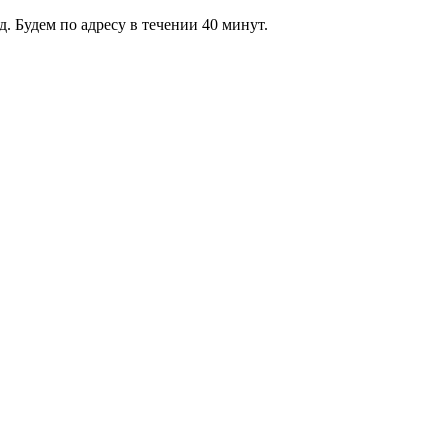
 Будем по адресу в течении 40 минут.