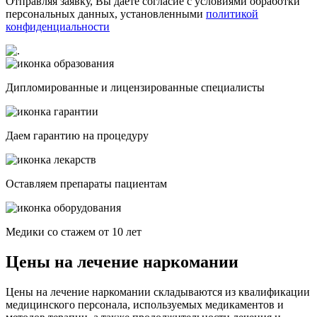
Отправляя заявку, Вы даете согласие с условиями обработки
персональных данных, установленными
политикой
конфиденциальности
Дипломированные и лицензированные специалисты
Даем гарантию на процедуру
Оставляем препараты пациентам
Медики со стажем от 10 лет
Цены на лечение наркомании
Цены на лечение наркомании складываются из квалификации
медицинского персонала, используемых медикаментов и