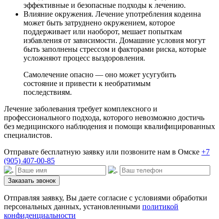
эффективные и безопасные подходы к лечению.
Влияние окружения. Лечение употребления кодеина
может быть затруднено окружением, которое
поддерживает или наоборот, мешает попыткам
избавления от зависимости. Домашние условия могут
быть заполнены стрессом и факторами риска, которые
усложняют процесс выздоровления.
Самолечение опасно — оно может усугубить
состояние и привести к необратимым
последствиям.
Лечение заболевания требует комплексного и
профессионального подхода, которого невозможно достичь
без медицинского наблюдения и помощи квалифицированных
специалистов.
Отправьте бесплатную заявку или позвоните нам в Омске
+7
(905) 407-00-85
Заказать звонок
Отправляя заявку, Вы даете согласие с условиями обработки
персональных данных, установленными
политикой
конфиденциальности