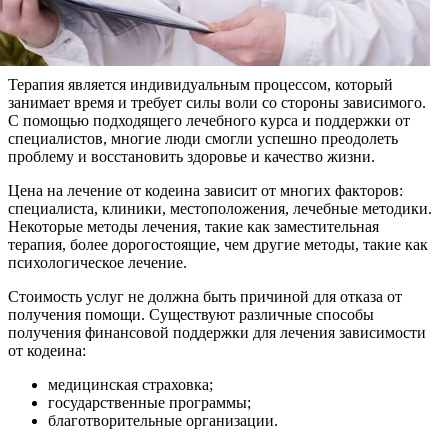
Терапия является индивидуальным процессом, который
занимает время и требует силы воли со стороны зависимого.
С помощью подходящего лечебного курса и поддержки от
специалистов, многие люди смогли успешно преодолеть
проблему и восстановить здоровье и качество жизни.
Цена на лечение от кодеина зависит от многих факторов:
специалиста, клиники, местоположения, лечебные методики.
Некоторые методы лечения, такие как заместительная
терапия, более дорогостоящие, чем другие методы, такие как
психологическое лечение.
Стоимость услуг не должна быть причиной для отказа от
получения помощи. Существуют различные способы
получения финансовой поддержки для лечения зависимости
от кодеина:
медицинская страховка;
государственные программы;
благотворительные организации.