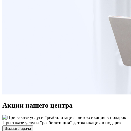
Акции нашего центра
При заказе услуги "реабилитация" детоксикация в подарок
Вызвать врача