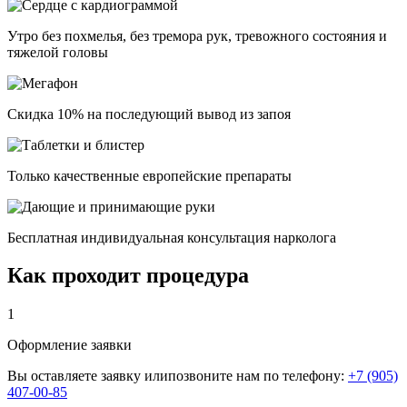
Утро без похмелья, без тремора рук, тревожного состояния и
тяжелой головы
Скидка 10% на последующий вывод из запоя
Только качественные европейские препараты
Бесплатная индивидуальная консультация нарколога
Как проходит процедура
1
Оформление заявки
Вы оставляете заявку илипозвоните нам по телефону:
+7 (905)
407-00-85