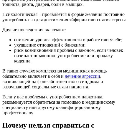
тошнота, рвота, диарея, боли в мышцах.
Психологическая – проявляется в форме желания постоянно
употреблять его для достижения эйфории или снятия стресса.
Другие последствия включают:
снижение уровня эффективности в работе или учебе;
ухудшение отношений с близкими;
риск возникновения проблем с законом, если человек
начинает незаконное употребление или продажу
кодеина.
В таких случаях комплексная медицинская помощь
обязательно включает в себя и
лечение агрессии
,
возникающей на фоне абстинентного синдрома и
разрушающей социальные связи пациента.
Если у вас проблемы с употреблением наркотика,
рекомендуется обратиться за помощью к медицинскому
специалисту или другому квалифицированному
профессионалу.
Почему нельзя справиться с