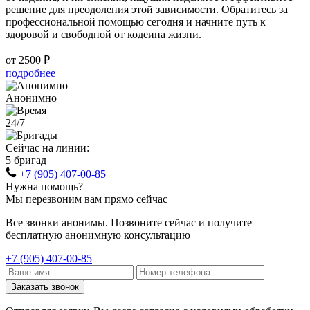
решение для преодоления этой зависимости. Обратитесь за
профессиональной помощью сегодня и начните путь к
здоровой и свободной от кодеина жизни.
от 2500 ₽
подробнее
Анонимно
24/7
Сейчас на линии:
5 бригад
+7 (905) 407-00-85
Нужна помощь?
Мы перезвоним вам прямо сейчас
Все звонки анонимы. Позвоните сейчас и получите
бесплатную анонимную консультацию
+7 (905) 407-00-85
Заказать звонок