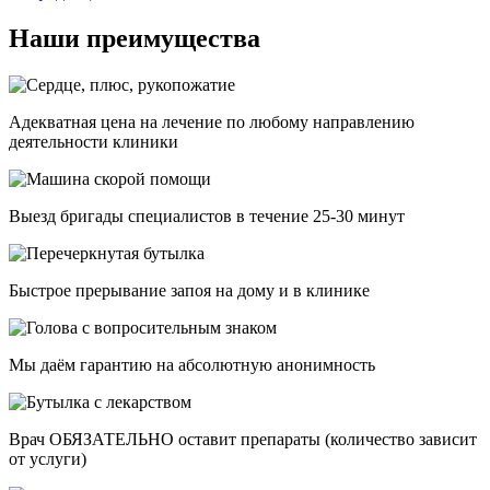
Наши преимущества
Адекватная цена на лечение по любому направлению
деятельности клиники
Выезд бригады специалистов в течение 25-30 минут
Быстрое прерывание запоя на дому и в клинике
Мы даём гарантию на абсолютную анонимность
Врач ОБЯЗАТЕЛЬНО оставит препараты (количество зависит
от услуги)