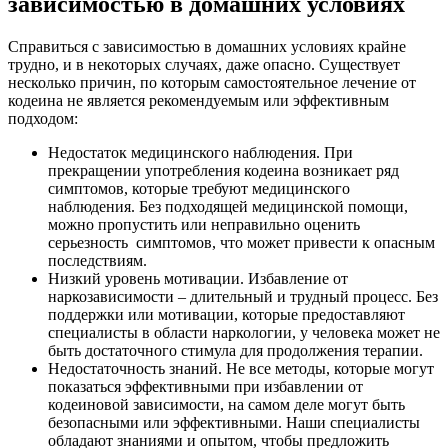
зависимостью в домашних условиях
Справиться с зависимостью в домашних условиях крайне
трудно, и в некоторых случаях, даже опасно. Существует
несколько причин, по которым самостоятельное лечение от
кодеина не является рекомендуемым или эффективным
подходом:
Недостаток медицинского наблюдения. При
прекращении употребления кодеина возникает ряд
симптомов, которые требуют медицинского
наблюдения. Без подходящей медицинской помощи,
можно пропустить или неправильно оценить
серьезность симптомов, что может привести к опасным
последствиям.
Низкий уровень мотивации. Избавление от
наркозависимости – длительный и трудный процесс. Без
поддержки или мотивации, которые предоставляют
специалисты в области наркологии, у человека может не
быть достаточного стимула для продолжения терапии.
Недостаточность знаний. Не все методы, которые могут
показаться эффективными при избавлении от
кодеиновой зависимости, на самом деле могут быть
безопасными или эффективными. Наши специалисты
обладают знаниями и опытом, чтобы предложить