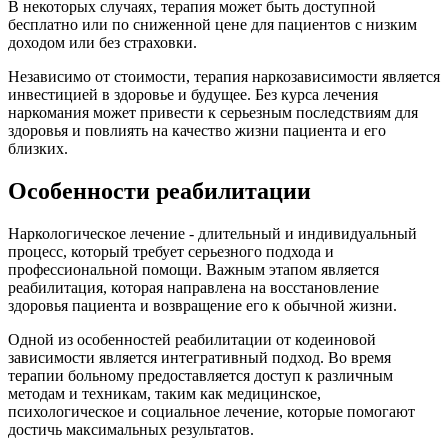
В некоторых случаях, терапия может быть доступной
бесплатно или по сниженной цене для пациентов с низким
доходом или без страховки.
Независимо от стоимости, терапия наркозависимости является
инвестицией в здоровье и будущее. Без курса лечения
наркомания может привести к серьезным последствиям для
здоровья и повлиять на качество жизни пациента и его
близких.
Особенности реабилитации
Наркологическое лечение - длительный и индивидуальный
процесс, который требует серьезного подхода и
профессиональной помощи. Важным этапом является
реабилитация, которая направлена на восстановление
здоровья пациента и возвращение его к обычной жизни.
Одной из особенностей реабилитации от кодеиновой
зависимости является интегративный подход. Во время
терапии больному предоставляется доступ к различным
методам и техникам, таким как медицинское,
психологическое и социальное лечение, которые помогают
достичь максимальных результатов.