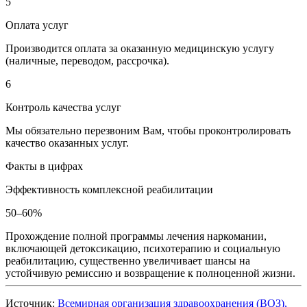
5
Оплата услуг
Производится оплата за оказанную медицинскую услугу
(наличные, переводом, рассрочка).
6
Контроль качества услуг
Мы обязательно перезвоним Вам, чтобы проконтролировать
качество оказанных услуг.
Факты в цифрах
Эффективность комплексной реабилитации
50–60%
Прохождение полной программы лечения наркомании,
включающей детоксикацию, психотерапию и социальную
реабилитацию, существенно увеличивает шансы на
устойчивую ремиссию и возвращение к полноценной жизни.
Источник:
Всемирная организация здравоохранения (ВОЗ),