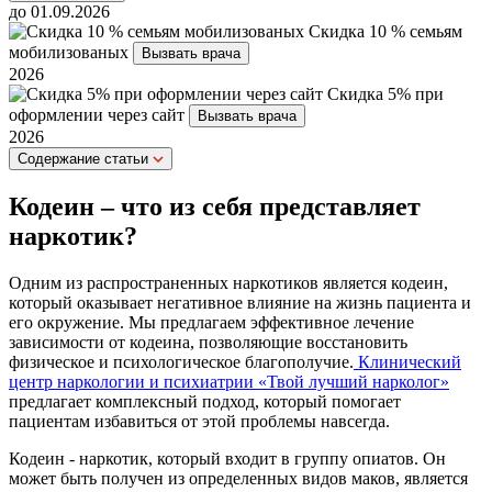
до 01.09.2026
Скидка 10 % семьям
мобилизованых
Вызвать врача
2026
Скидка 5% при
оформлении через сайт
Вызвать врача
2026
Cодержание статьи
Кодеин – что из себя представляет
наркотик?
Одним из распространенных наркотиков является кодеин,
который оказывает негативное влияние на жизнь пациента и
его окружение. Мы предлагаем эффективное лечение
зависимости от кодеина, позволяющие восстановить
физическое и психологическое благополучие.
Клинический
центр наркологии и психиатрии «Твой лучший нарколог»
предлагает комплексный подход, который помогает
пациентам избавиться от этой проблемы навсегда.
Кодеин - наркотик, который входит в группу опиатов. Он
может быть получен из определенных видов маков, является