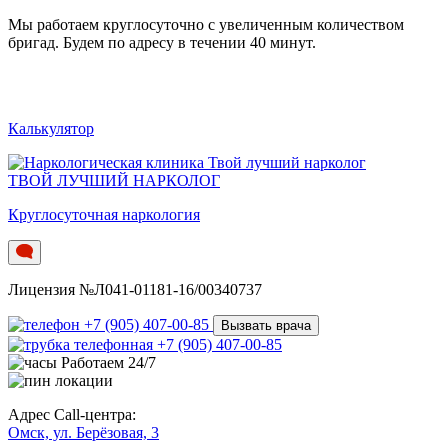
Мы работаем круглосуточно c увеличенным количеством
бригад. Будем по адресу в течении 40 минут.
Калькулятор
ТВОЙ ЛУЧШИЙ НАРКОЛОГ
Круглосуточная наркология
Лицензия №Л041-01181-16/00340737
+7 (905) 407-00-85
Вызвать врача
+7 (905) 407-00-85
Работаем 24/7
Адрес Call-центра:
Омск, ул. Берёзовая, 3