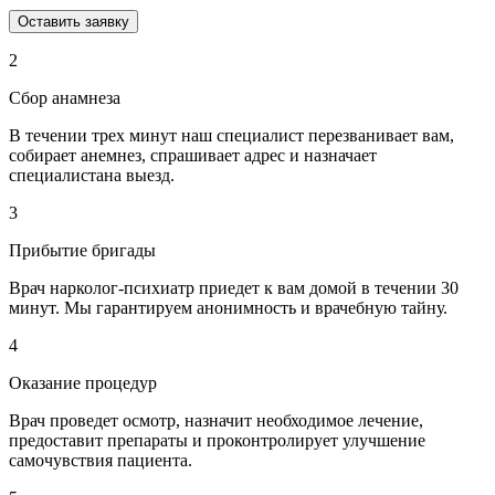
Оставить заявку
2
Сбор анамнеза
В течении трех минут наш специалист перезванивает вам,
собирает анемнез, спрашивает адрес и назначает
специалистана выезд.
3
Прибытие бригады
Врач нарколог-психиатр приедет к вам домой в течении 30
минут. Мы гарантируем анонимность и врачебную тайну.
4
Оказание процедур
Врач проведет осмотр, назначит необходимое лечение,
предоставит препараты и проконтролирует улучшение
самочувствия пациента.