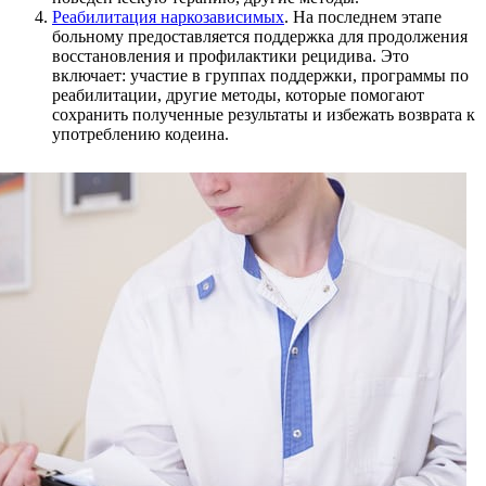
Реабилитация наркозависимых
. На последнем этапе
больному предоставляется поддержка для продолжения
восстановления и профилактики рецидива. Это
включает: участие в группах поддержки, программы по
реабилитации, другие методы, которые помогают
сохранить полученные результаты и избежать возврата к
употреблению кодеина.