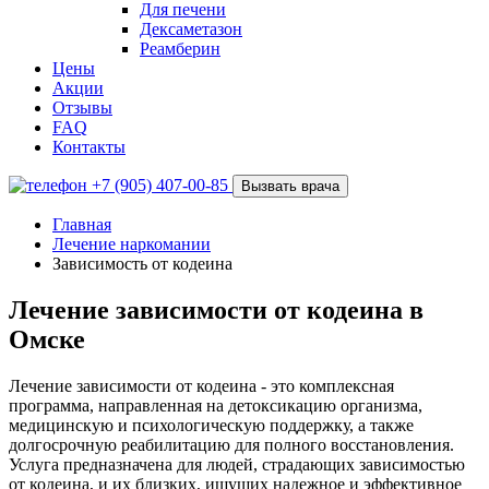
Для печени
Дексаметазон
Реамберин
Цены
Акции
Отзывы
FAQ
Контакты
+7 (905) 407-00-85
Вызвать врача
Главная
Лечение наркомании
Зависимость от кодеина
Лечение зависимости от кодеина в
Омске
Лечение зависимости от кодеина - это комплексная
программа, направленная на детоксикацию организма,
медицинскую и психологическую поддержку, а также
долгосрочную реабилитацию для полного восстановления.
Услуга предназначена для людей, страдающих зависимостью
от кодеина, и их близких, ищущих надежное и эффективное