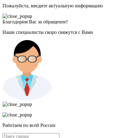
Пожалуйста, введите актуальную информацию
Благодорим Вас за обращение!
Наши специалисты скоро свяжутся с Вами
Работаем по всей России