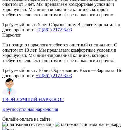
опытом от 5 лет. Мы предлагаем комфортные условия и
хорошую зп. Мы лицензированная клиника, которой
требуется человек с опытом в сфере наркологии срочно.
Требуемый опыт:
5 лет
Образование:
Высшее
Зарплата:
По
договоренности
+7 (861) 217-93-03
Нарколог
На позицию нарколога требуется опытный специалист. С
опытом от 10 лет. Мы предлагаем комфортные условия и
хорошую зп. Мы лицензированная клиника, которой
требуется человек с опытом в сфере наркологии срочно.
Требуемый опыт:
10 лет
Образование:
Высшее
Зарплата:
По
договоренности
+7 (861) 217-93-03
ТВОЙ ЛУЧШИЙ НАРКОЛОГ
Круглосуточная наркология
Онлайн-оплата на сайте: