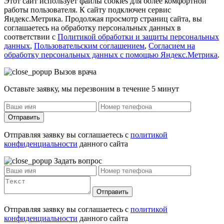
Этот сайт использует файлы cookies для более комфортной
работы пользователя. К сайту подключен сервис
Яндекс.Метрика. Продолжая просмотр страниц сайта, вы
соглашаетесь на обработку персональных данных в
соответствии с
Политикой обработки и защиты персональных
данных
,
Пользовательским соглашением
,
Согласием на
обработку персональных данных с помощью Яндекс.Метрика
.
Вызов врача
Оставьте заявку, мы перезвоним в течение 5 минут
Отправить
Отправляя заявку вы соглашаетесь с
политикой
конфиденциальности
данного сайта
Задать вопрос
Отправить
Отправляя заявку вы соглашаетесь с
политикой
конфиденциальности
данного сайта