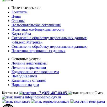
Полезные ссылки
Контакты
Цены
Отзывы
Пользовательское соглашение
Политика конфиденциальности
Карта сайта
Согласие на обработку персональных данных
«Яндекс.Метрика»
Согласие на обработку персональных данных
Политика персональных данных
Основные услуги
Лечение алкоголизма
Лечение наркомании
Кодирование от алкоголизма
Вывод из запоя
Капельница от запоя
Нарколог на дом
Контакты
+7 (905) 407-00-85
Омск
info@best-narkology.ru