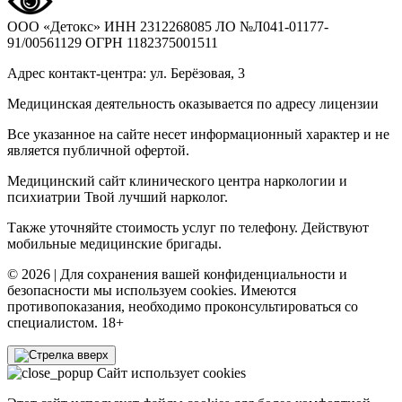
ООО «Детокс»
ИНН 2312268085
ЛО №Л041-01177-
91/00561129
ОГРН 1182375001511
Адрес контакт-центра: ул. Берёзовая, 3
Медицинская деятельность оказывается по адресу лицензии
Все указанное на сайте несет информационный характер и не
является публичной офертой.
Медицинский сайт клинического центра наркологии и
психиатрии Твой лучший нарколог.
Также уточняйте стоимость услуг по телефону. Действуют
мобильные медицинские бригады.
© 2026 | Для сохранения вашей конфиденциальности и
безопасности мы используем cookies. Имеются
противопоказания, необходимо проконсультироваться со
специалистом. 18+
Сайт использует cookies