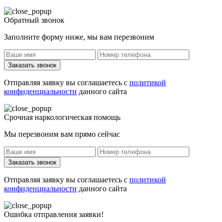
Обратный звонок
Заполните форму ниже, мы вам перезвоним
Заказать звонок
Отправляя заявку вы соглашаетесь с
политикой
конфиденциальности
данного сайта
Срочная наркологическая помощь
Мы перезвоним вам прямо сейчас
Заказать звонок
Отправляя заявку вы соглашаетесь с
политикой
конфиденциальности
данного сайта
Ошибка отправления заявки!