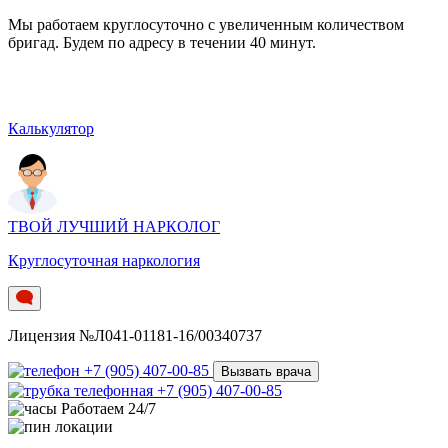
Мы работаем круглосуточно c увеличенным количеством
бригад. Будем по адресу в течении 40 минут.
Калькулятор
ТВОЙ ЛУЧШИЙ НАРКОЛОГ
Круглосуточная наркология
Лицензия №Л041-01181-16/00340737
+7 (905) 407-00-85
Вызвать врача
+7 (905) 407-00-85
Работаем 24/7