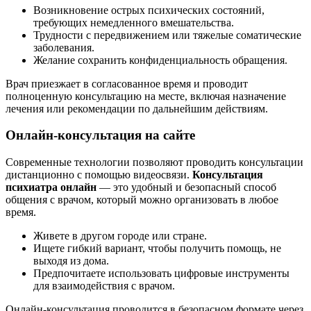
Возникновение острых психических состояний,
требующих немедленного вмешательства.
Трудности с передвижением или тяжелые соматические
заболевания.
Желание сохранить конфиденциальность обращения.
Врач приезжает в согласованное время и проводит
полноценную консультацию на месте, включая назначение
лечения или рекомендации по дальнейшим действиям.
Онлайн-консультация на сайте
Современные технологии позволяют проводить консультации
дистанционно с помощью видеосвязи.
Консультация
психиатра онлайн
— это удобный и безопасный способ
общения с врачом, который можно организовать в любое
время.
Живете в другом городе или стране.
Ищете гибкий вариант, чтобы получить помощь, не
выходя из дома.
Предпочитаете использовать цифровые инструменты
для взаимодействия с врачом.
Онлайн-консультация проводится в безопасном формате через