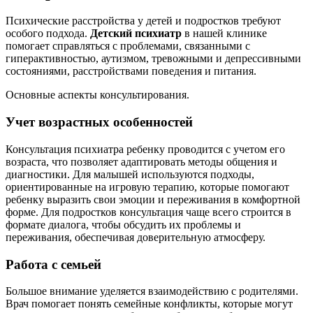
Психические расстройства у детей и подростков требуют
особого подхода.
Детский психиатр
в нашей клинике
помогает справляться с проблемами, связанными с
гиперактивностью, аутизмом, тревожными и депрессивными
состояниями, расстройствами поведения и питания.
Основные аспекты консультирования.
Учет возрастных особенностей
Консультация психиатра ребенку проводится с учетом его
возраста, что позволяет адаптировать методы общения и
диагностики. Для малышей используются подходы,
ориентированные на игровую терапию, которые помогают
ребенку выразить свои эмоции и переживания в комфортной
форме. Для подростков консультация чаще всего строится в
формате диалога, чтобы обсудить их проблемы и
переживания, обеспечивая доверительную атмосферу.
Работа с семьей
Большое внимание уделяется взаимодействию с родителями.
Врач помогает понять семейные конфликты, которые могут