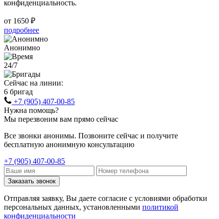
конфиденциальность.
от 1650 ₽
подробнее
Анонимно
24/7
Сейчас на линии:
6 бригад
+7 (905) 407-00-85
Нужна помощь?
Мы перезвоним вам прямо сейчас
Все звонки анонимы. Позвоните сейчас и получите
бесплатную анонимную консультацию
+7 (905) 407-00-85
Заказать звонок
Отправляя заявку, Вы даете согласие с условиями обработки
персональных данных, установленными
политикой
конфиденциальности