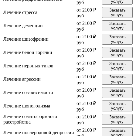
услугу
руб
от 2100 ₽
Заказать
Лечение стресса
услугу
руб
от 2100 ₽
Заказать
Лечение деменции
услугу
руб
от 2100 ₽
Заказать
Лечение шизофрении
услугу
руб
от 2100 ₽
Заказать
Лечение белой горячки
услугу
руб
от 2100 ₽
Заказать
Лечение нервных тиков
услугу
руб
от 2100 ₽
Заказать
Лечение агрессии
услугу
руб
от 2100 ₽
Заказать
Лечение созависимости
услугу
руб
от 2100 ₽
Заказать
Лечение шопоголизма
услугу
руб
Лечение соматоформного
от 2100 ₽
Заказать
расстройства
услугу
руб
от 2100 ₽
Заказать
Лечение послеродовой депрессии
услугу
руб