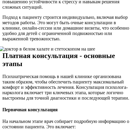
повышению устойчивости к стрессу и навыкам решения
сложных ситуаций.
Подход к пациенту строится индивидуально, включая выбор
методов работы. Это могут быть очные консультации в
клинике, онлайн-сессии или домашние визиты, что особенно
удобно для детей с ограниченной подвижностью или
выраженной тревожностью.
Платная консультация - основные
этапы
Психиатрическая помощь в нашей клинике организована
таким образом, чтобы обеспечить пациенту максимальный
комфорт и эффективность лечения. Консультация психолога-
нарколога включает три ключевых этапа, которые логично
выстроены для точной диагностики и последующей терапии.
Первичная консультация
На начальном этапе врач собирает подробную информацию о
состоянии пациента. Это включает: