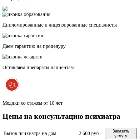
Дипломированные и лицензированные специалисты
Даем гарантию на процедуру
Оставляем препараты пациентам
Медики со стажем от 10 лет
Цены на консультацию психиатра
Заказать
Вызов психиатра на дом
2 600 руб
услугу