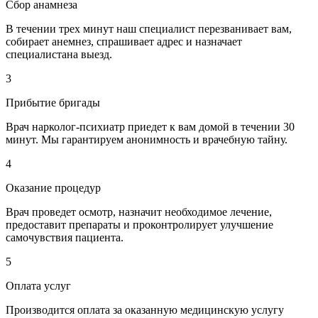
Сбор анамнеза
В течении трех минут наш специалист перезванивает вам,
собирает анемнез, спрашивает адрес и назначает
специалистана выезд.
3
Прибытие бригады
Врач нарколог-психиатр приедет к вам домой в течении 30
минут. Мы гарантируем анонимность и врачебную тайну.
4
Оказание процедур
Врач проведет осмотр, назначит необходимое лечение,
предоставит препараты и проконтролирует улучшение
самочувствия пациента.
5
Оплата услуг
Производится оплата за оказанную медицинскую услугу