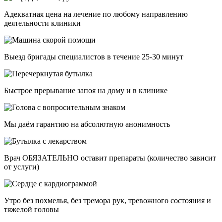
Адекватная цена на лечение по любому направлению
деятельности клиники
Выезд бригады специалистов в течение 25-30 минут
Быстрое прерывание запоя на дому и в клинике
Мы даём гарантию на абсолютную анонимность
Врач ОБЯЗАТЕЛЬНО оставит препараты (количество зависит
от услуги)
Утро без похмелья, без тремора рук, тревожного состояния и
тяжелой головы