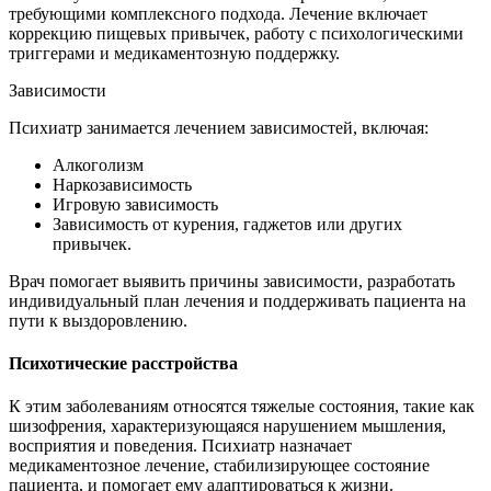
требующими комплексного подхода. Лечение включает
коррекцию пищевых привычек, работу с психологическими
триггерами и медикаментозную поддержку.
Зависимости
Психиатр занимается лечением зависимостей, включая:
Алкоголизм
Наркозависимость
Игровую зависимость
Зависимость от курения, гаджетов или других
привычек.
Врач помогает выявить причины зависимости, разработать
индивидуальный план лечения и поддерживать пациента на
пути к выздоровлению.
Психотические расстройства
К этим заболеваниям относятся тяжелые состояния, такие как
шизофрения, характеризующаяся нарушением мышления,
восприятия и поведения. Психиатр назначает
медикаментозное лечение, стабилизирующее состояние
пациента, и помогает ему адаптироваться к жизни.