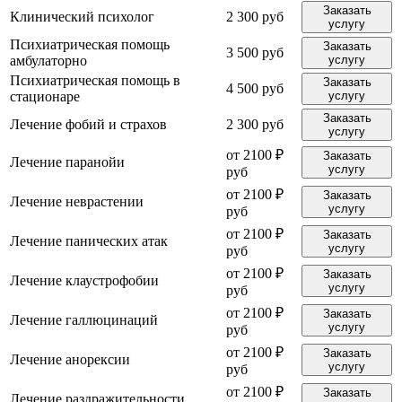
Заказать
Клинический психолог
2 300 руб
услугу
Психиатрическая помощь
Заказать
3 500 руб
амбулаторно
услугу
Психиатрическая помощь в
Заказать
4 500 руб
стационаре
услугу
Заказать
Лечение фобий и страхов
2 300 руб
услугу
от 2100 ₽
Заказать
Лечение паранойи
услугу
руб
от 2100 ₽
Заказать
Лечение неврастении
услугу
руб
от 2100 ₽
Заказать
Лечение панических атак
услугу
руб
от 2100 ₽
Заказать
Лечение клаустрофобии
услугу
руб
от 2100 ₽
Заказать
Лечение галлюцинаций
услугу
руб
от 2100 ₽
Заказать
Лечение анорексии
услугу
руб
от 2100 ₽
Заказать
Лечение раздражительности