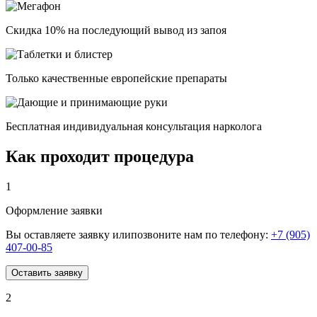
Скидка 10% на последующий вывод из запоя
Только качественные европейские препараты
Бесплатная индивидуальная консультация нарколога
Как проходит процедура
1
Оформление заявки
Вы оставляете заявку илипозвоните нам по телефону:
+7 (905)
407-00-85
Оставить заявку
2