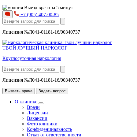
Выезд врача за 5 минут
+7 (905) 407-00-85
Лицензия №Л041-01181-16/00340737
ТВОЙ ЛУЧШИЙ НАРКОЛОГ
Круглосуточная наркология
Лицензия №Л041-01181-16/00340737
Вызвать врача
Задать вопрос
О клинике
Врачи
Лицензии
Вакансии
Фото клиники
Конфиденциальность
Отказ от ответственности