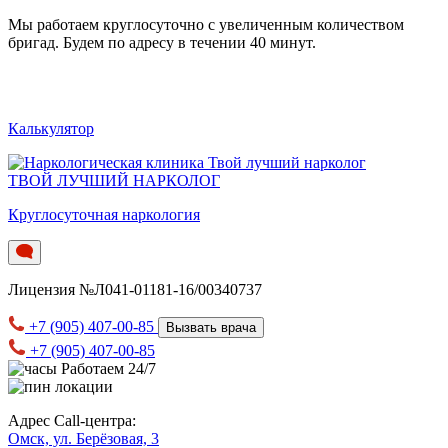
Мы работаем круглосуточно c увеличенным количеством
бригад. Будем по адресу в течении 40 минут.
Калькулятор
ТВОЙ ЛУЧШИЙ НАРКОЛОГ
Круглосуточная наркология
Лицензия №Л041-01181-16/00340737
+7 (905) 407-00-85
Вызвать врача
+7 (905) 407-00-85
Работаем 24/7
Адрес Call-центра:
Омск, ул. Берёзовая, 3