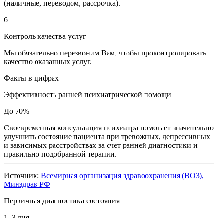
(наличные, переводом, рассрочка).
6
Контроль качества услуг
Мы обязательно перезвоним Вам, чтобы проконтролировать
качество оказанных услуг.
Факты в цифрах
Эффективность ранней психиатрической помощи
До 70%
Своевременная консультация психиатра помогает значительно
улучшить состояние пациента при тревожных, депрессивных
и зависимых расстройствах за счет ранней диагностики и
правильно подобранной терапии.
Источник:
Всемирная организация здравоохранения (ВОЗ),
Минздрав РФ
Первичная диагностика состояния
1–3 дня