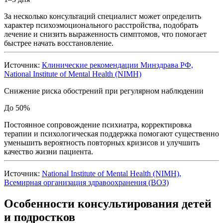
За несколько консультаций специалист может определить
характер психоэмоционального расстройства, подобрать
лечение и снизить выраженность симптомов, что помогает
быстрее начать восстановление.
Источник:
Клинические рекомендации Минздрава РФ,
National Institute of Mental Health (NIMH)
Снижение риска обострений при регулярном наблюдении
До 50%
Постоянное сопровождение психиатра, корректировка
терапии и психологическая поддержка помогают существенно
уменьшить вероятность повторных кризисов и улучшить
качество жизни пациента.
Источник:
National Institute of Mental Health (NIMH),
Всемирная организация здравоохранения (ВОЗ)
Особенности консультирования детей
и подростков