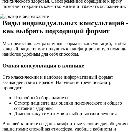
психического здоровья. Своевременное обращение к врачу
помогает сохранить качество жизни и избежать осложнений.
Виды индивидуальных консультаций -
как выбрать подходящий формат
Мы предоставляем различные форматы консультаций, чтобы
каждый пациент мог получить квалифицированную помощь
наиболее удобным для себя способом.
Очная консультация в клинике
Это классический и наиболее информативный формат
взаимодействия с врачом. На очной встрече психиатр
проводит:
Подробный сбор анамнеза.
Осмотр пациента для оценки психического и общего
состояния здоровья.
Диагностику симптомов и выбор тактики лечения.
В нашей клинике созданы комфортные условия для общения с
пациентами: спокойная атмосфера, удобные кабинеты и