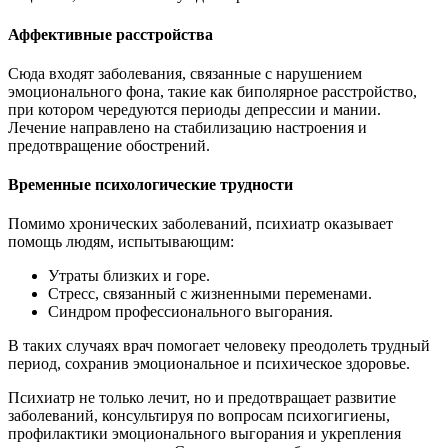
Аффективные расстройства
Сюда входят заболевания, связанные с нарушением
эмоционального фона, такие как биполярное расстройство,
при котором чередуются периоды депрессии и мании.
Лечение направлено на стабилизацию настроения и
предотвращение обострений.
Временные психологические трудности
Помимо хронических заболеваний, психиатр оказывает
помощь людям, испытывающим:
Утраты близких и горе.
Стресс, связанный с жизненными переменами.
Синдром профессионального выгорания.
В таких случаях врач помогает человеку преодолеть трудный
период, сохранив эмоциональное и психическое здоровье.
Психиатр не только лечит, но и предотвращает развитие
заболеваний, консультируя по вопросам психогигиены,
профилактики эмоционального выгорания и укрепления