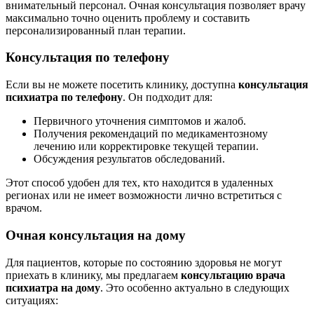
внимательный персонал. Очная консультация позволяет врачу
максимально точно оценить проблему и составить
персонализированный план терапии.
Консультация по телефону
Если вы не можете посетить клинику, доступна
консультация
психиатра по телефону
. Он подходит для:
Первичного уточнения симптомов и жалоб.
Получения рекомендаций по медикаментозному
лечению или корректировке текущей терапии.
Обсуждения результатов обследований.
Этот способ удобен для тех, кто находится в удаленных
регионах или не имеет возможности лично встретиться с
врачом.
Очная консультация на дому
Для пациентов, которые по состоянию здоровья не могут
приехать в клинику, мы предлагаем
консультацию врача
психиатра на дому
. Это особенно актуально в следующих
ситуациях: