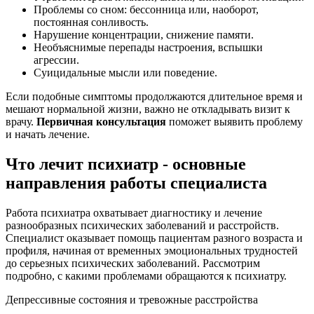
Проблемы со сном: бессонница или, наоборот,
постоянная сонливость.
Нарушение концентрации, снижение памяти.
Необъяснимые перепады настроения, вспышки
агрессии.
Суицидальные мысли или поведение.
Если подобные симптомы продолжаются длительное время и
мешают нормальной жизни, важно не откладывать визит к
врачу.
Первичная консультация
поможет выявить проблему
и начать лечение.
Что лечит психиатр - основные
направления работы специалиста
Работа психиатра охватывает диагностику и лечение
разнообразных психических заболеваний и расстройств.
Специалист оказывает помощь пациентам разного возраста и
профиля, начиная от временных эмоциональных трудностей
до серьезных психических заболеваний. Рассмотрим
подробно, с какими проблемами обращаются к психиатру.
Депрессивные состояния и тревожные расстройства