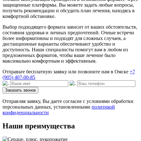
защищенные платформы. Вы можете задать любые вопросы,
получить рекомендации и обсудить план лечения, находясь в
комфортной обстановке.
Выбор подходящего формата зависит от ваших обстоятельств,
состояния здоровья и личных предпочтений. Очные встречи
более информативны и подходят для сложных случаев, а
дистанционные варианты обеспечивают удобство и
доступность. Наши специалисты помогут вам в любом из
предложенных форматов, чтобы ваше лечение было
максимально комфортным и эффективным.
Отправьте бесплатную заявку или позвоните нам в Омске
+7
(905) 407-00-85
Заказать звонок
Отправляя заявку, Вы даете согласие с условиями обработки
персональных данных, установленными
политикой
конфиденциальности
Наши преимущества