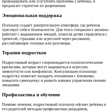
провоцировать или усугублять проблемы у ребенка, и
предлагает стратегии их разрешения.
Эмоциональная поддержка
Психиатр создает доверительную атмосферу, где ребенок
чувствует себя в безопасности. Для этого специалист активно
работает с выражением эмоций, помогая детям справляться с
тревогой, страхами или агрессией через рисование,
расслабляющие техники или разговоры.
Терапия подростков
Подростковый возраст сопровождается психологическими
кризисами, которые могут выражаться в агрессии,
замкнутости или конфликтах. Консультация психиатра
подростку помогает наладить отношения с близкими,
повысить самооценку и развить навыки управления своими
эмоциями.
Профилактика и обучение
Помимо лечения, подростковый психиатр обучает ребенка и
его родителей методам профилактики рецидивов,